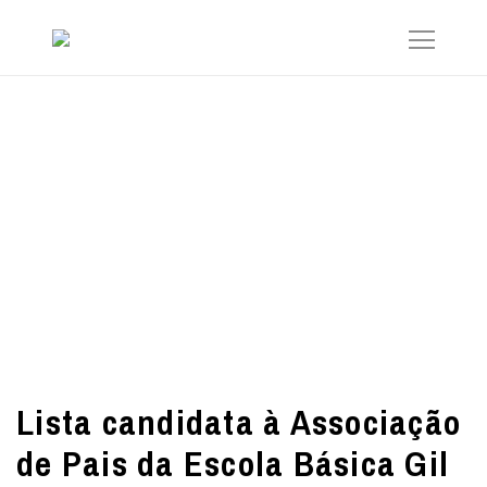
Lista candidata à Associação
de Pais da Escola Básica Gil