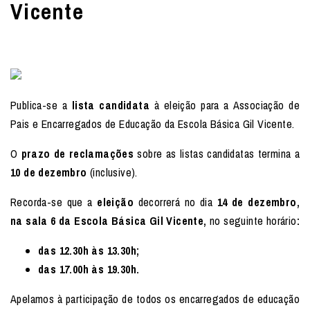
Vicente
Publica-se a
lista candidata
à eleição para a Associação de
Pais e Encarregados de Educação da Escola Básica Gil Vicente.
O
prazo de reclamações
sobre as listas candidatas termina a
10 de dezembro
(inclusive).
Recorda-se que a
eleição
decorrerá no dia
14 de dezembro,
na sala 6 da Escola Básica Gil Vicente,
no seguinte horário
:
das 12.30h às 13.30h;
das 17.00h às 19.30h.
Apelamos à participação de todos os encarregados de educação