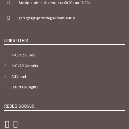
Serviços administrativos das 09.00h às 16.00h
geral@agrupamentogilvicente.edu.pt
LINKS ÚTEIS
INOVAR Alunos
INOVAR Consulta
AGV mail
Biblioteca Digital
REDES SOCIAIS