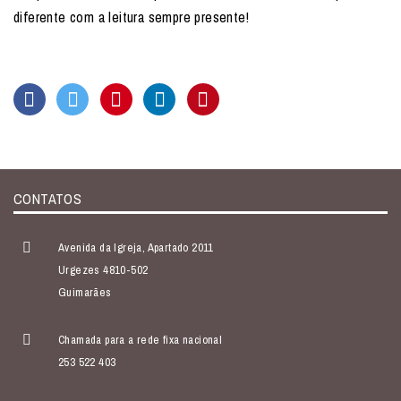
diferente com a leitura sempre presente!
CONTATOS
Avenida da Igreja, Apartado 2011
Urgezes 4810-502
Guimarães
Chamada para a rede fixa nacional
253 522 403