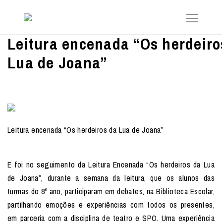
Leitura encenada “Os herdeiro
Lua de Joana”
Leitura encenada “Os
herdeiros da Lua de Joana”
E foi no seguimento da Leitura Encenada “Os
herdeiros da Lua
de Joana”, durante a semana da leitura, que os alunos das
turmas do 8º ano, participaram em debates, na Biblioteca Escolar,
partilhando emoções e experiências com todos os presentes,
em parceria com a disciplina de teatro e SPO. Uma experiência