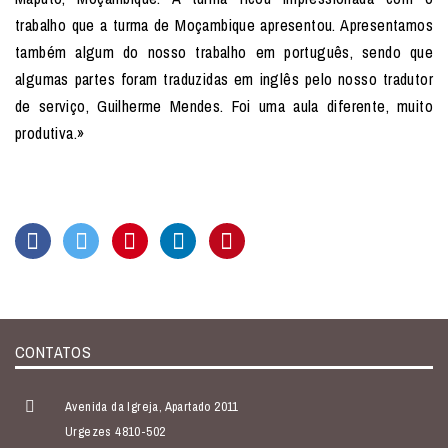
trabalho que a turma de Moçambique apresentou. Apresentamos
também algum do nosso trabalho em português, sendo que
algumas partes foram traduzidas em inglês pelo nosso tradutor
de serviço, Guilherme Mendes. Foi uma aula diferente, muito
produtiva.»
CONTATOS
Avenida da Igreja, Apartado 2011
Urgezes 4810-502