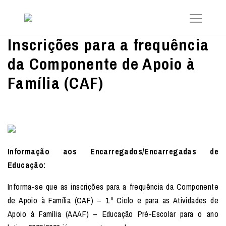
Inscrições para a frequência
da Componente de Apoio à
Família (CAF)
Informação aos Encarregados/Encarregadas de
Educação:
Informa-se que as inscrições para a frequência da Componente
de Apoio à Família (CAF) – 1.º Ciclo e para as Atividades de
Apoio à Família (AAAF) – Educação Pré-Escolar para o ano