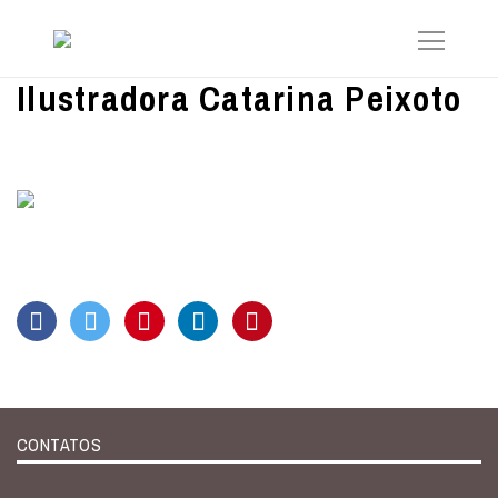
Ilustradora Catarina Peixoto
CONTATOS