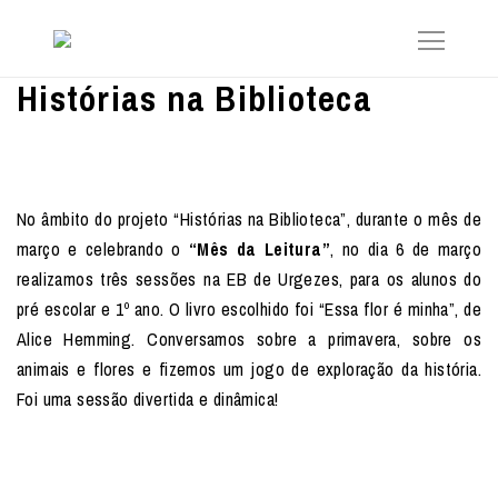
Histórias na Biblioteca
No âmbito do projeto “Histórias na Biblioteca”, durante o mês de
março e celebrando o
“Mês da Leitura”
, no dia 6 de março
realizamos três sessões na EB de Urgezes, para os alunos do
pré escolar e 1º ano. O livro escolhido foi “Essa flor é minha”, de
Alice Hemming. Conversamos sobre a primavera, sobre os
animais e flores e fizemos um jogo de exploração da história.
Foi uma sessão divertida e dinâmica!