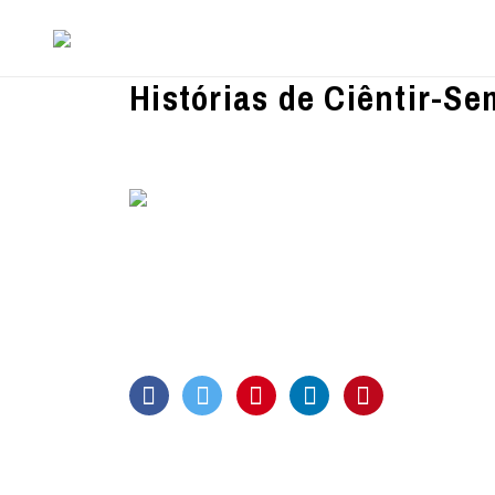
Histórias de Ciêntir-S