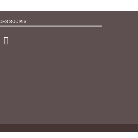
DES SOCIAIS