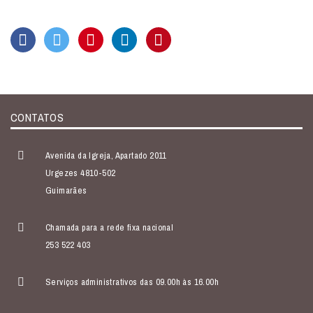
CONTATOS
Avenida da Igreja, Apartado 2011
Urgezes 4810-502
Guimarães
Chamada para a rede fixa nacional
253 522 403
Serviços administrativos das 09.00h às 16.00h