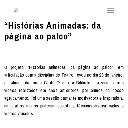
“Histórias Animadas: da
página ao palco”
O projeto “Histórias animadas: da página ao palco”, em
articulação com a disciplina de Teatro, levou no dia 28 de janeiro,
os alunos da turma C, do 7º ano, à Biblioteca a visualizarem
vídeos realizados em anos anteriores, por alunos do nosso
agrupamento. Foi uma sessão bastante motivadora e inspiradora,
na qual os alunos puderam assistir a técnicas diversificadas e
vídeos variados.