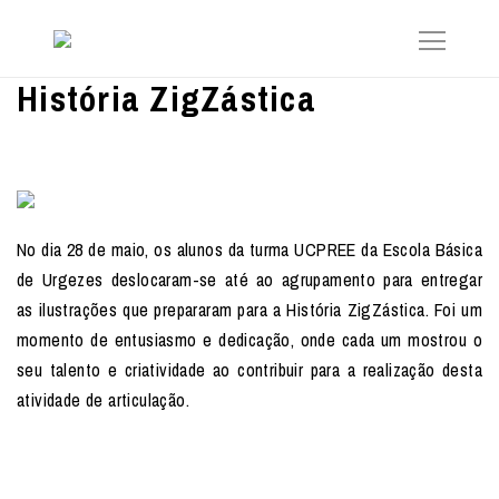
História ZigZástica
No dia 28 de maio, os alunos da turma UCPREE da Escola Básica
de Urgezes deslocaram-se até ao agrupamento para entregar
as ilustrações que prepararam para a História ZigZástica. Foi um
momento de entusiasmo e dedicação, onde cada um mostrou o
seu talento e criatividade ao contribuir para a realização desta
atividade de articulação.