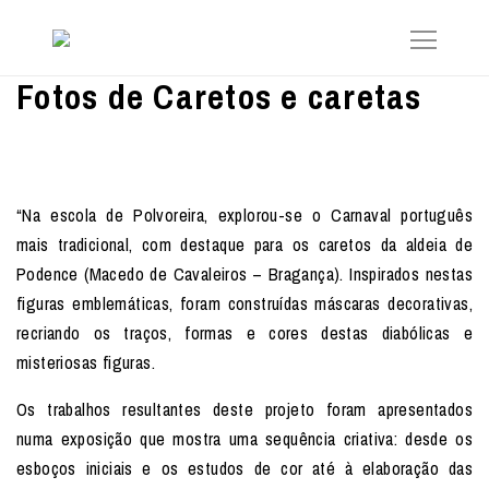
Fotos de Caretos e caretas
“Na escola de Polvoreira, explorou-se o Carnaval português
mais tradicional, com destaque para os caretos da aldeia de
Podence (Macedo de Cavaleiros – Bragança). Inspirados nestas
figuras emblemáticas, foram construídas máscaras decorativas,
recriando os traços, formas e cores destas diabólicas e
misteriosas figuras.
Os trabalhos resultantes deste projeto foram apresentados
numa exposição que mostra uma sequência criativa: desde os
esboços iniciais e os estudos de cor até à elaboração das