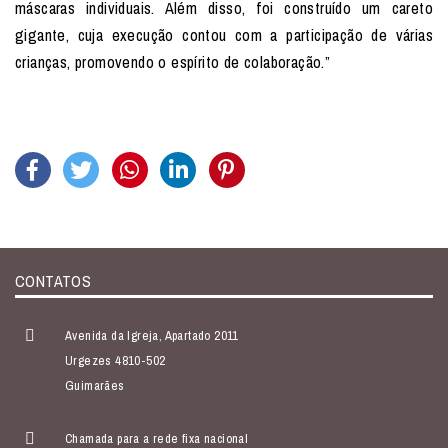
máscaras individuais. Além disso, foi construído um careto
gigante, cuja execução contou com a participação de várias
crianças, promovendo o espírito de colaboração.”
CONTATOS
Avenida da Igreja, Apartado 2011
Urgezes 4810-502
Guimarães
Chamada para a rede fixa nacional