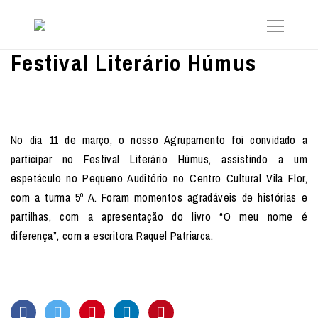
Festival Literário Húmus
No dia 11 de março, o nosso Agrupamento foi convidado a
participar no Festival Literário Húmus, assistindo a um
espetáculo no Pequeno Auditório no Centro Cultural Vila Flor,
com a turma 5º A. Foram momentos agradáveis de histórias e
partilhas, com a apresentação do livro “O meu nome é
diferença”, com a escritora Raquel Patriarca.