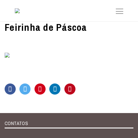
Feirinha de Páscoa
CONTATOS