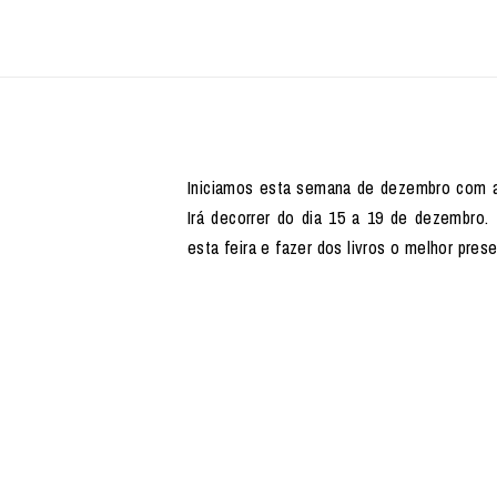
Iniciamos esta semana de dezembro com a ab
Irá decorrer do dia 15 a 19 de dezembro. 
esta feira e fazer dos livros o melhor pres