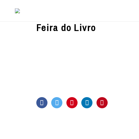
Feira do Livro