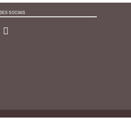
DES SOCIAIS