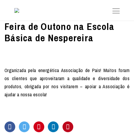
Feira de Outono na Escola
Básica de Nespereira
Organizada pela energética Associação de Pais! Muitos foram
os clientes que aproveitaram a qualidade e diversidade dos
produtos, obrigada por nos visitarem – apoiar a Associação é
ajudar a nossa escola!