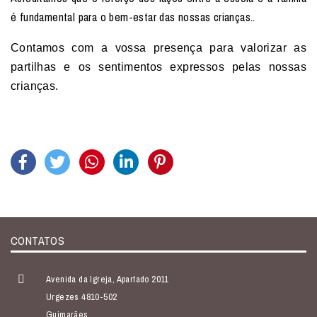
é fundamental para o bem-estar das nossas crianças..
Contamos com a vossa presença para valorizar as
partilhas e os sentimentos expressos pelas nossas
crianças.
CONTATOS
Avenida da Igreja, Apartado 2011
Urgezes 4810-502
Guimarães