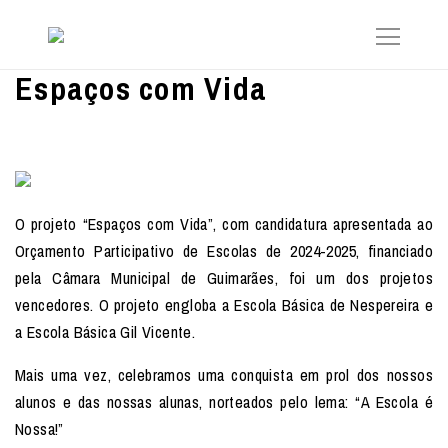
Espaços com Vida
O projeto “Espaços com Vida”, com candidatura apresentada ao
Orçamento Participativo de Escolas de 2024-2025, financiado
pela Câmara Municipal de Guimarães, foi um dos projetos
vencedores. O projeto engloba a Escola Básica de Nespereira e
a Escola Básica Gil Vicente.
Mais uma vez, celebramos uma conquista em prol dos nossos
alunos e das nossas alunas, norteados pelo lema: “A Escola é
Nossa!”