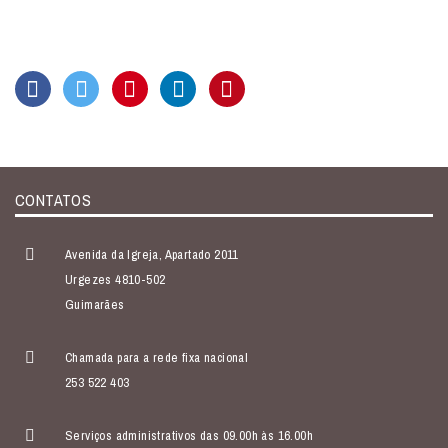
CONTATOS
Avenida da Igreja, Apartado 2011
Urgezes 4810-502
Guimarães
Chamada para a rede fixa nacional
253 522 403
Serviços administrativos das 09.00h às 16.00h