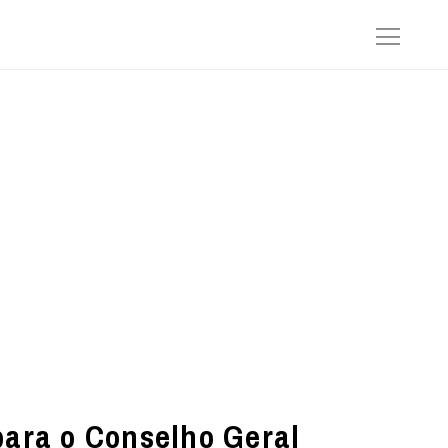
para o Conselho Geral