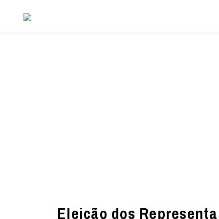
Eleição dos Representa