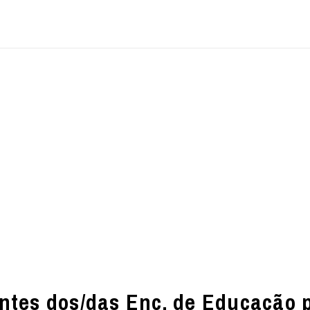
ntes dos/das Enc. de Educação 