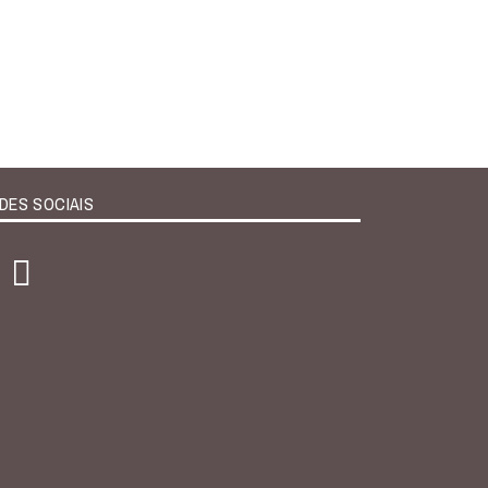
DES SOCIAIS