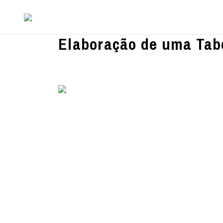
Elaboração de uma Tabe