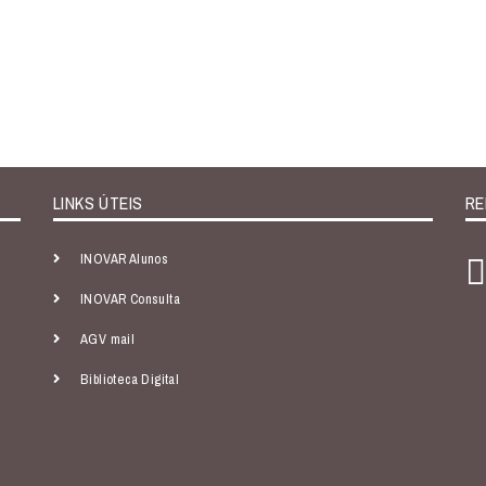
LINKS ÚTEIS
RE
INOVAR Alunos
INOVAR Consulta
AGV mail
Biblioteca Digital