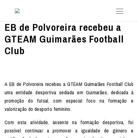
EB de Polvoreira recebeu a
GTEAM Guimarães Football
Club
A EB de Polvoreira recebeu a GTEAM Guimarães Football Club
uma entidade desportiva sediada em Guimarães, dedicada à
promoção do futsal, com especial foco na formação e
valorização do desporto feminino.
Com esta atividade, assente na formação desportiva, foi
possível continuar a promover a igualdade de género e