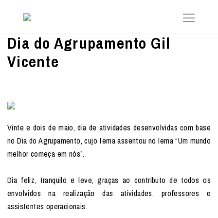
Dia do Agrupamento Gil
Vicente
Vinte e dois de maio, dia de atividades desenvolvidas com base
no Dia do Agrupamento, cujo tema assentou no lema “Um mundo
melhor começa em nós”.
Dia feliz, tranquilo e leve, graças ao contributo de todos os
envolvidos na realização das atividades, professores e
assistentes operacionais.