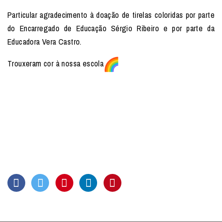
Particular agradecimento à doação de tirelas coloridas por parte
do Encarregado de Educação Sérgio Ribeiro e por parte da
Educadora Vera Castro.
Trouxeram cor à nossa escola