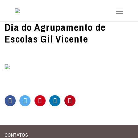
Dia do Agrupamento de
Escolas Gil Vicente
CONTATOS