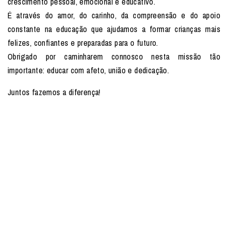
crescimento pessoal, emocional e educativo.
É através do amor, do carinho, da compreensão e do apoio
constante na educação que ajudamos a formar crianças mais
felizes, confiantes e preparadas para o futuro.
Obrigado por caminharem connosco nesta missão tão
importante: educar com afeto, união e dedicação.
Juntos fazemos a diferença! ️️