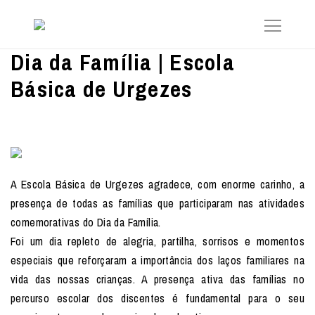
Dia da Família | Escola
Básica de Urgezes
A Escola Básica de Urgezes agradece, com enorme carinho, a
presença de todas as famílias que participaram nas atividades
comemorativas do Dia da Família.
Foi um dia repleto de alegria, partilha, sorrisos e momentos
especiais que reforçaram a importância dos laços familiares na
vida das nossas crianças. A presença ativa das famílias no
percurso escolar dos discentes é fundamental para o seu