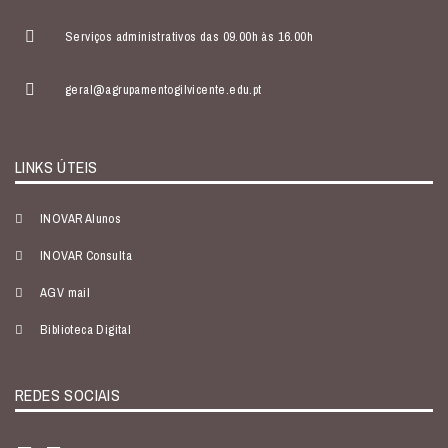
Serviços administrativos das 09.00h às 16.00h
geral@agrupamentogilvicente.edu.pt
LINKS ÚTEIS
INOVAR Alunos
INOVAR Consulta
AGV mail
Biblioteca Digital
REDES SOCIAIS