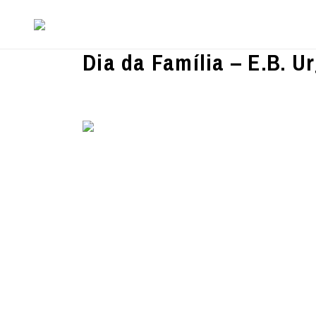
Dia da Família – E.B. U