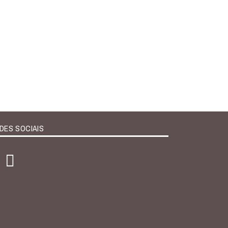
DES SOCIAIS