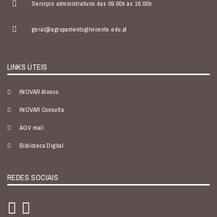
Serviços administrativos das 09.00h às 16.00h
geral@agrupamentogilvicente.edu.pt
LINKS ÚTEIS
INOVAR Alunos
INOVAR Consulta
AGV mail
Biblioteca Digital
REDES SOCIAIS