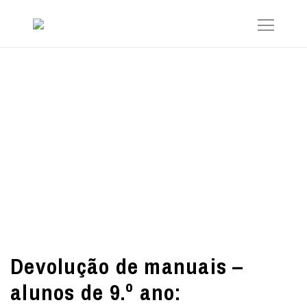
Devolução de manuais –
alunos de 9.º ano: