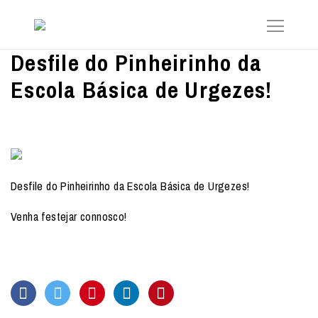
Desfile do Pinheirinho da
Escola Básica de Urgezes!
Desfile do Pinheirinho da Escola Básica de Urgezes!
Venha festejar connosco!