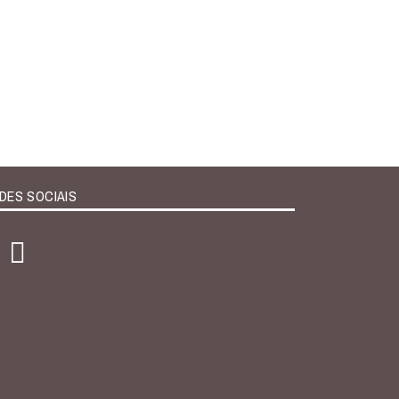
DES SOCIAIS