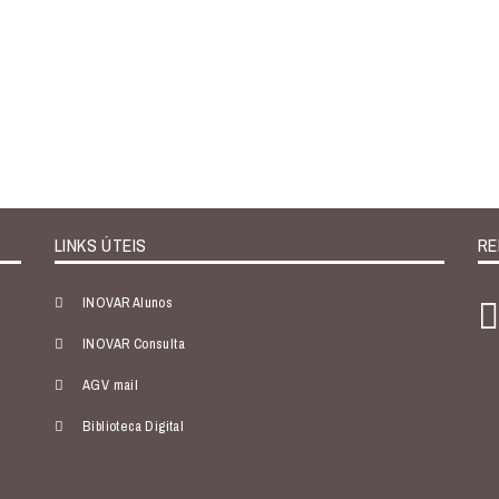
LINKS ÚTEIS
RE
INOVAR Alunos
INOVAR Consulta
AGV mail
Biblioteca Digital