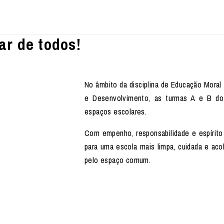
ar de todos!
No âmbito da disciplina de Educação Moral 
e Desenvolvimento, as turmas A e B do
espaços escolares.
Com empenho, responsabilidade e espírito 
para uma escola mais limpa, cuidada e acol
pelo espaço comum.