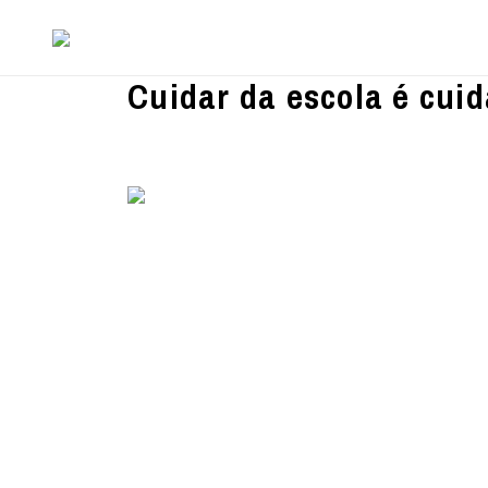
Cuidar da escola é cuid