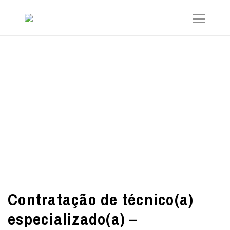
Contratação de técnico(a)
especializado(a) –