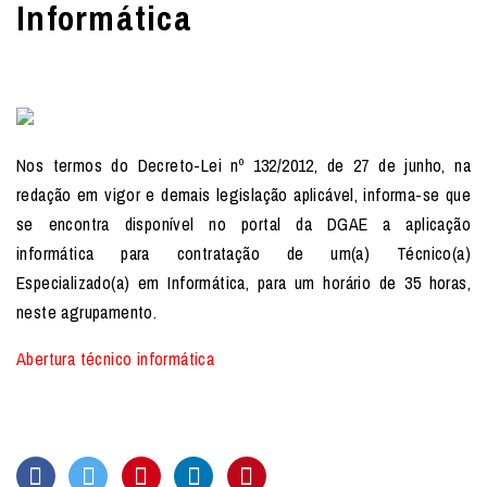
Informática
Nos termos do Decreto-Lei nº 132/2012, de 27 de junho, na
redação em vigor e demais legislação aplicável, informa-se que
se encontra disponível no portal da DGAE a aplicação
informática para contratação de um(a) Técnico(a)
Especializado(a) em Informática, para um horário de 35 horas,
neste agrupamento.
Abertura técnico informática