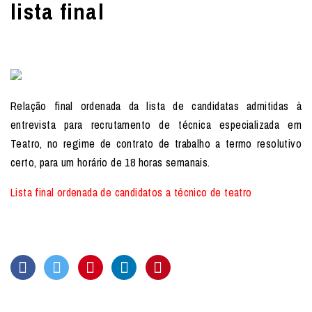
lista final
Relação final ordenada da lista de candidatas admitidas à
entrevista para recrutamento de técnica especializada em
Teatro, no regime de contrato de trabalho a termo resolutivo
certo, para um horário de 18 horas semanais.
Lista final ordenada de candidatos a técnico de teatro