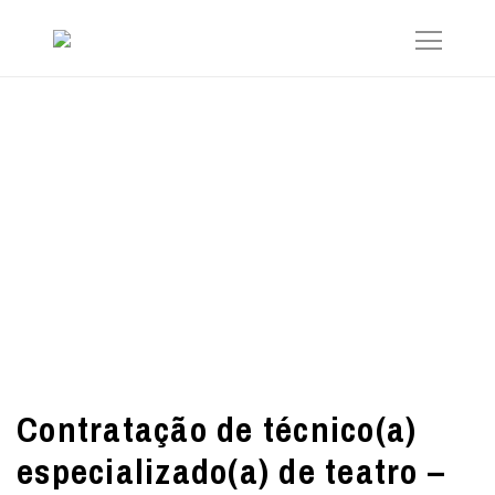
Contratação de técnico(a)
especializado(a) de teatro –