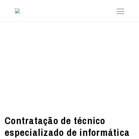
Contratação de técnico
especializado de informática