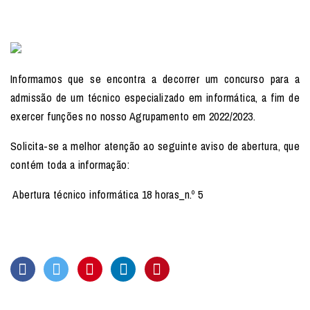
Informamos que se encontra a decorrer um concurso para a
admissão de um técnico especializado em informática, a fim de
exercer funções no nosso Agrupamento em 2022/2023.
Solicita-se a melhor atenção ao seguinte aviso de abertura, que
contém toda a informação:
Abertura técnico informática 18 horas_n.º 5