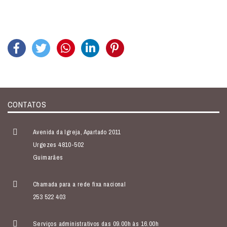
CONTATOS
Avenida da Igreja, Apartado 2011
Urgezes 4810-502
Guimarães
Chamada para a rede fixa nacional
253 522 403
Serviços administrativos das 09.00h às 16.00h