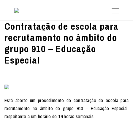
Contratação de escola para
recrutamento no âmbito do
grupo 910 – Educação
Especial
Está aberto um procedimento de contratação de escola para
recrutamento no âmbito do grupo 910 – Educação Especial,
respeitante a um horário de 14 horas semanais.