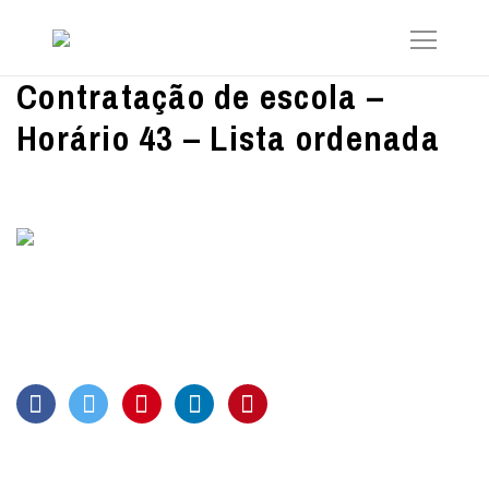
Contratação de escola –
Horário 43 – Lista ordenada