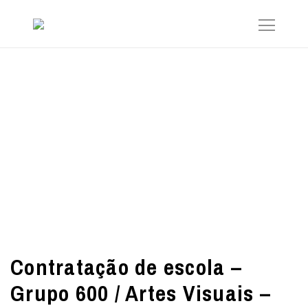
Contratação de escola –
Grupo 600 / Artes Visuais –