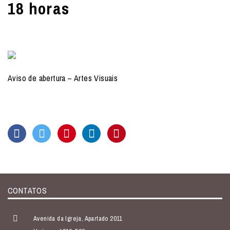
18 horas
Aviso de abertura – Artes Visuais
CONTATOS
Avenida da Igreja, Apartado 2011