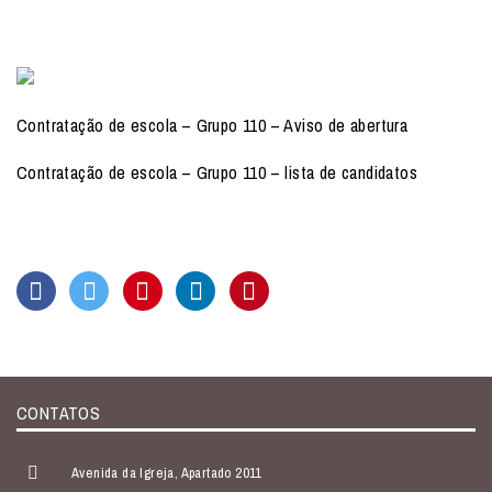
Contratação de escola – Grupo 110 – Aviso de abertura
Contratação de escola – Grupo 110 – lista de candidatos
CONTATOS
Avenida da Igreja, Apartado 2011