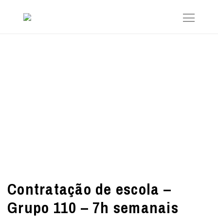
Contratação de escola –
Grupo 110 – 7h semanais