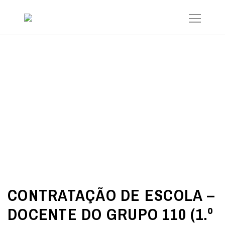
CONTRATAÇÃO DE ESCOLA –
DOCENTE DO GRUPO 110 (1.º