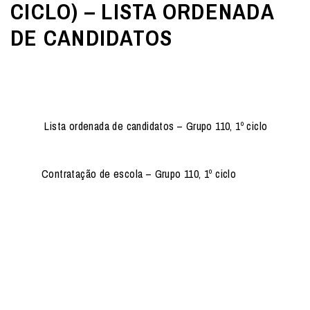
CICLO) – LISTA ORDENADA
DE CANDIDATOS
Lista ordenada de candidatos – Grupo 110, 1º ciclo
Contratação de escola – Grupo 110, 1º ciclo