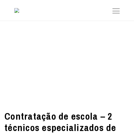
Contratação de escola – 2
técnicos especializados de