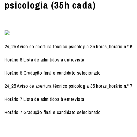
psicologia (35h cada)
24_25 Aviso de abertura técnico psicologia 35 horas_horário n.º 6
Horário 6 Lista de admitidos à entrevista
Horário 6 Gradução final e candidato selecionado
24_25 Aviso de abertura técnico psicologia 35 horas_horário n.º 7
Horário 7 Lista de admitidos à entrevista
Horário 7 Gradução final e candidato selecionado