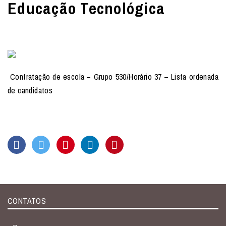
Educação Tecnológica
Contratação de escola – Grupo 530/Horário 37 – Lista ordenada
de candidatos
CONTATOS