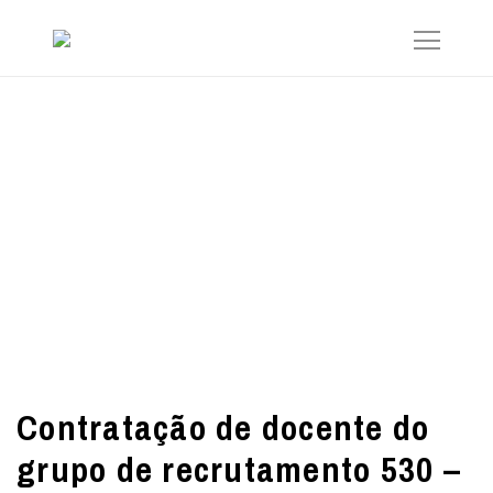
Contratação de docente do
grupo de recrutamento 530 –