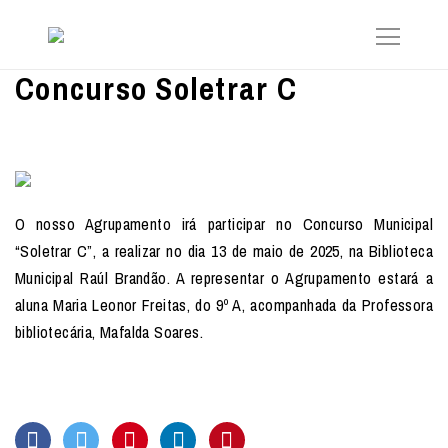
Concurso Soletrar C
O nosso Agrupamento irá participar no Concurso Municipal
“Soletrar C”, a realizar no dia 13 de maio de 2025, na Biblioteca
Municipal Raúl Brandão. A representar o Agrupamento estará a
aluna Maria Leonor Freitas, do 9º A, acompanhada da Professora
bibliotecária, Mafalda Soares.