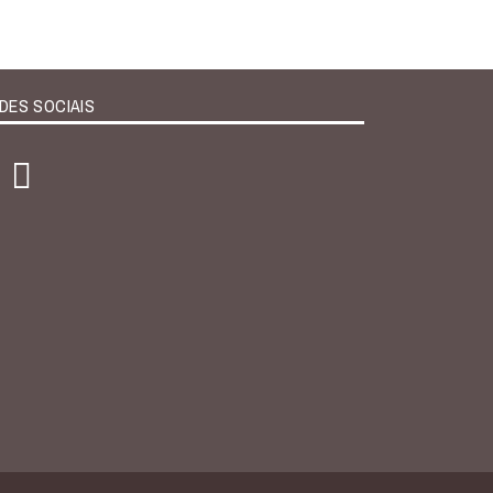
DES SOCIAIS