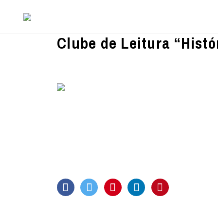
Clube de Leitura “Hist