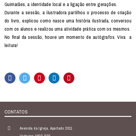
Guimarães, a identidade local e a ligação entre gerações.
Durante a sessão, a ilustradora partilhou o processo de criação
do livro, explicou como nasce uma história ilustrada, conversou
com os alunos e realizou uma atividade prática com os mesmos.
No final da sessão, houve um momento de autógrafos. Viva a
leitura!
CONTATOS
Avenida da Igreja, Apartado 2011
Urgezes 4810-502