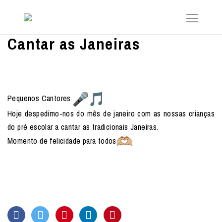
Cantar as Janeiras
Pequenos Cantores
Hoje despedimo-nos do mês de janeiro com as nossas crianças
do pré escolar a cantar as tradicionais Janeiras.
Momento de felicidade para todos