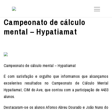
Campeonato de cálculo
mental – Hypatiamat
Campeonato de cálculo mental – Hypatiamat
É com satisfação e orgulho que informamos que alcançamos
excelentes resultados no Campeonato de Cálculo Mental
Hypatiamat, CIM do Ave, que contou com a participação de 4433
alunos.
Destacaram-se os alunos Afonso Abreu Dourado e João Nuno do