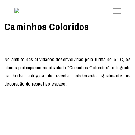
Caminhos Coloridos
No âmbito das atividades desenvolvidas pela turma do 5.º C, os
alunos participaram na atividade “Caminhos Coloridos”, integrada
na horta biológica da escola, colaborando igualmente na
decoração do respetivo espaço.