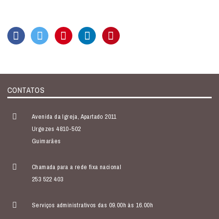
CONTATOS
Avenida da Igreja, Apartado 2011
Urgezes 4810-502
Guimarães
Chamada para a rede fixa nacional
253 522 403
Serviços administrativos das 09.00h às 16.00h