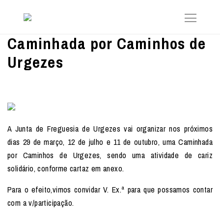
Caminhada por Caminhos de
Urgezes
A Junta de Freguesia de Urgezes vai organizar nos próximos
dias 29 de março, 12 de julho e 11 de outubro, uma Caminhada
por Caminhos de Urgezes, sendo uma atividade de cariz
solidário, conforme cartaz em anexo.
Para o efeito,vimos convidar V. Ex.ª para que possamos contar
com a v/participação.