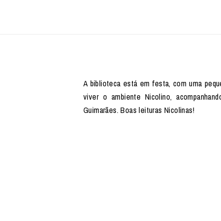
A biblioteca está em festa, com uma pequ
viver o ambiente Nicolino, acompanhan
Guimarães. Boas leituras Nicolinas!