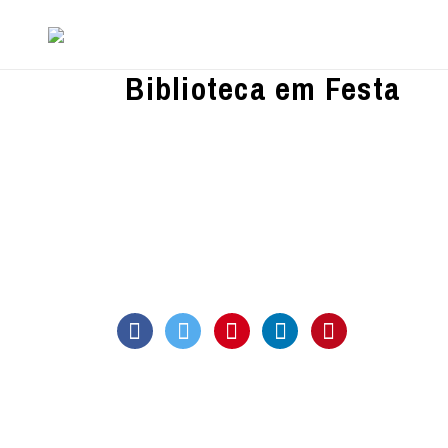
Biblioteca em Festa