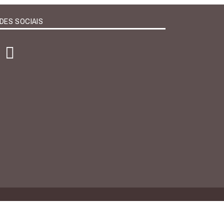
DES SOCIAIS