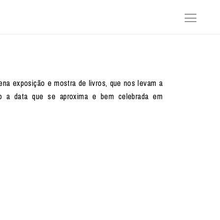
ena exposição e mostra de livros, que nos levam a
do a data que se aproxima e bem celebrada em