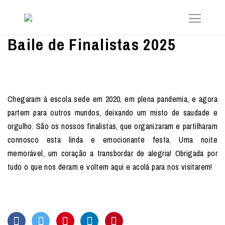
Baile de Finalistas 2025
Chegaram à escola sede em 2020, em plena pandemia, e agora
partem para outros mundos, deixando um misto de saudade e
orgulho. São os nossos finalistas, que organizaram e partilharam
connosco esta linda e emocionante festa. Uma noite
memorável, um coração a transbordar de alegria! Obrigada por
tudo o que nos deram e voltem aqui e acolá para nos visitarem!