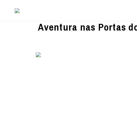
Aventura nas Portas d