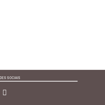
DES SOCIAIS