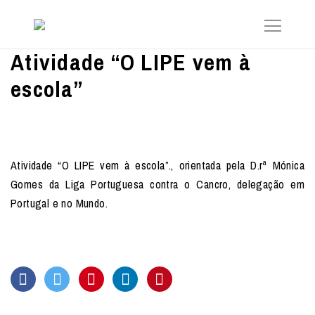
Atividade “O LIPE vem à
escola”
Atividade “O LIPE vem à escola”., orientada pela D.rª Mónica
Gomes da Liga Portuguesa contra o Cancro, delegação em
Portugal e no Mundo.