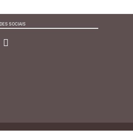
DES SOCIAIS