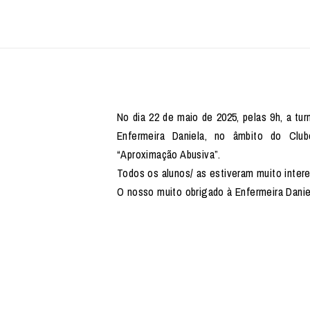
No dia 22 de maio de 2025, pelas 9h, a tu
Enfermeira Daniela, no âmbito do Club
“Aproximação Abusiva”.
Todos os alunos/ as estiveram muito intere
O nosso muito obrigado à Enfermeira Danie