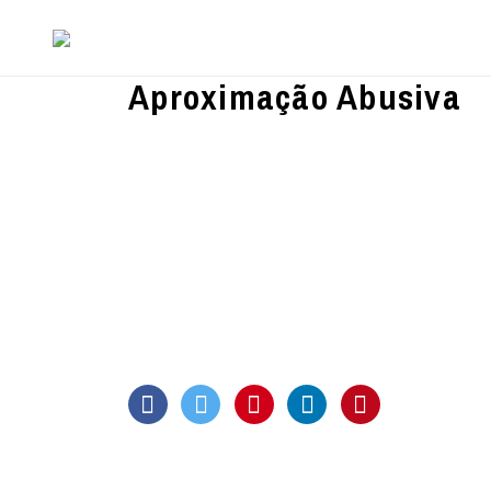
Aproximação Abusiva