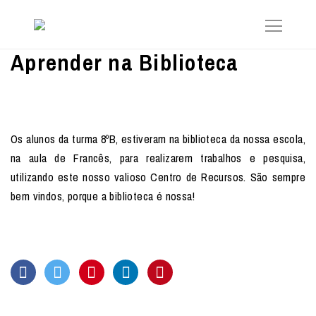
Aprender na Biblioteca
Os alunos da turma 8ºB, estiveram na biblioteca da nossa escola,
na aula de Francês, para realizarem trabalhos e pesquisa,
utilizando este nosso valioso Centro de Recursos. São sempre
bem vindos, porque a biblioteca é nossa!