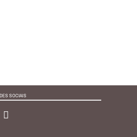
DES SOCIAIS