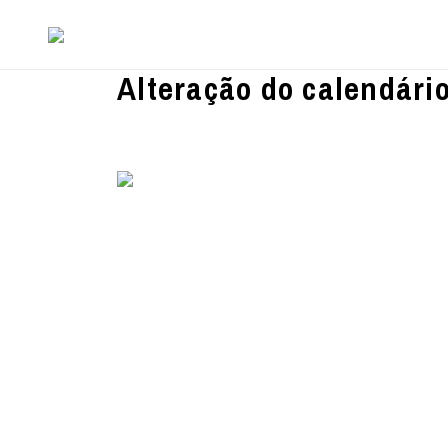
Alteração do calendário